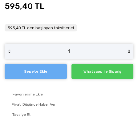
595,40 TL
595,40 TL den başlayan taksitlerle!
Sepete Ekle
Whatsapp ile Sipariş
Fiyatı Düşünce Haber Ver
Tavsiye Et