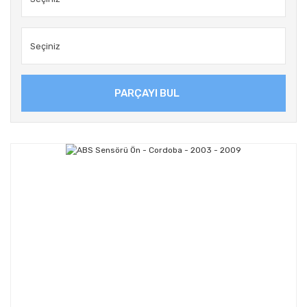
PARÇAYI BUL