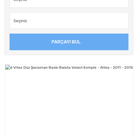
PARÇAYI BUL