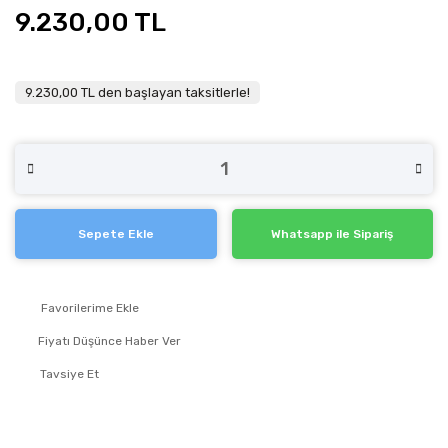
9.230,00 TL
9.230,00 TL den başlayan taksitlerle!
Sepete Ekle
Whatsapp ile Sipariş
Fiyatı Düşünce Haber Ver
Tavsiye Et