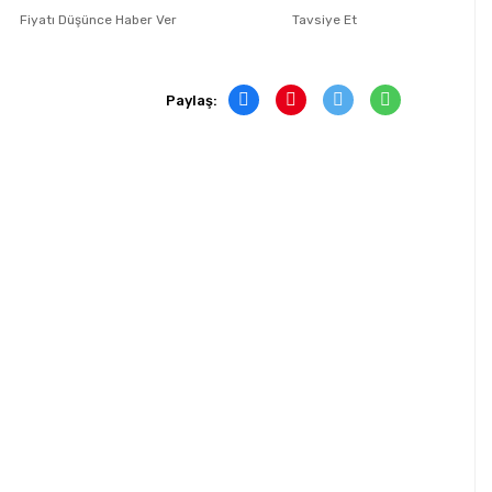
Fiyatı Düşünce Haber Ver
Tavsiye Et
Paylaş: