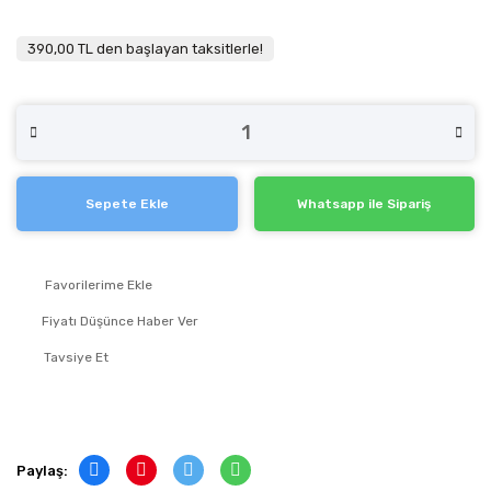
390,00 TL den başlayan taksitlerle!
Sepete Ekle
Whatsapp ile Sipariş
Fiyatı Düşünce Haber Ver
Tavsiye Et
Paylaş: