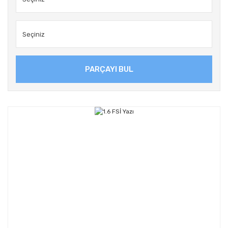
PARÇAYI BUL